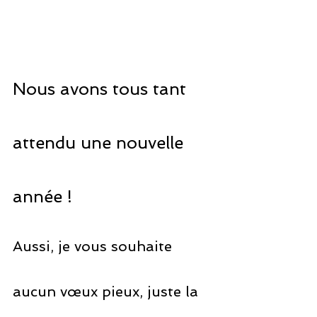
Nous avons tous tant 
attendu une nouvelle 
année !
Aussi, je vous souhaite 
aucun vœux pieux, juste la 