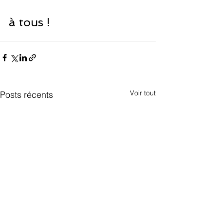
à tous !
Voir tout
Posts récents