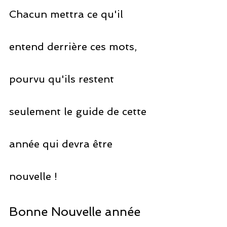
Chacun mettra ce qu'il 
entend derrière ces mots, 
pourvu qu'ils restent 
seulement le guide de cette 
année qui devra être 
nouvelle !
Bonne Nouvelle année 