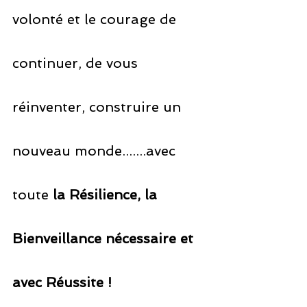
volonté et le courage de 
continuer, de vous 
réinventer, construire un 
nouveau monde.......avec 
toute 
la Résilience, la 
Bienveillance nécessaire et 
avec Réussite !