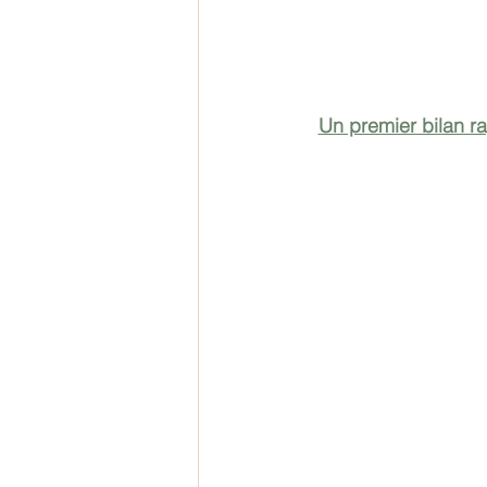
Un premier bilan ra