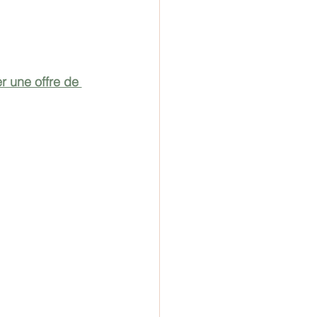
r une offre de 