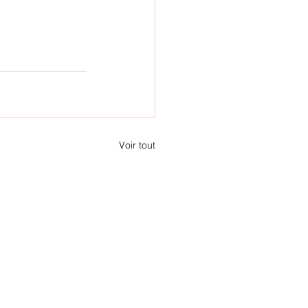
Voir tout