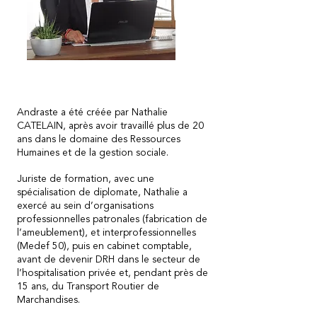
Andraste a été créée par Nathalie
CATELAIN, après avoir travaillé plus de 20
ans dans le domaine des Ressources
Humaines et de la gestion sociale.
Juriste de formation, avec une
spécialisation de diplomate, Nathalie a
exercé au sein d’organisations
professionnelles patronales (fabrication de
l’ameublement), et interprofessionnelles
(Medef 50), puis en cabinet comptable,
avant de devenir DRH dans le secteur de
l’hospitalisation privée et, pendant près de
15 ans, du Transport Routier de
Marchandises.