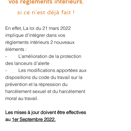
vos règlements intérieurs
, 
si ce n’est déjà fait ! 
En effet, La loi du 21 mars 2022 
implique d’intégrer dans vos 
règlements intérieurs 2 nouveaux 
éléments : 
-        
 L’amélioration de la protection 
des lanceurs d’alerte 
-          Les modifications apportées aux 
dispositions du code du travail sur la 
prévention et la répression du 
harcèlement sexuel et du harcèlement 
moral au travail. 
Les mises à jour doivent être effectives 
au 
1er Septembre 2022.