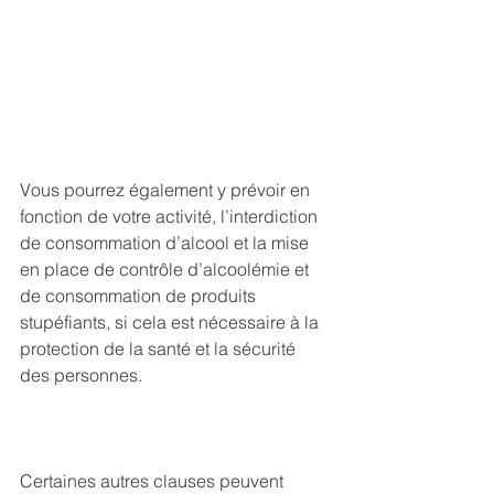
Vous pourrez également y prévoir en 
fonction de votre activité, l’interdiction 
de consommation d’alcool et la mise 
en place de contrôle d’alcoolémie et 
de consommation de produits 
stupéfiants, si cela est nécessaire à la 
protection de la santé et la sécurité 
des personnes.  
Certaines autres clauses peuvent 