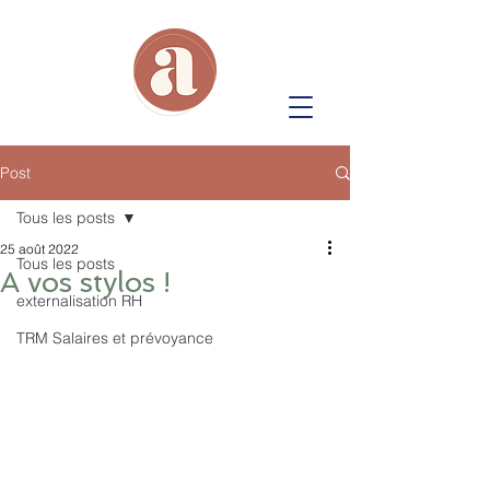
Post
Tous les posts
25 août 2022
Tous les posts
A vos stylos !
externalisation RH
TRM Salaires et prévoyance