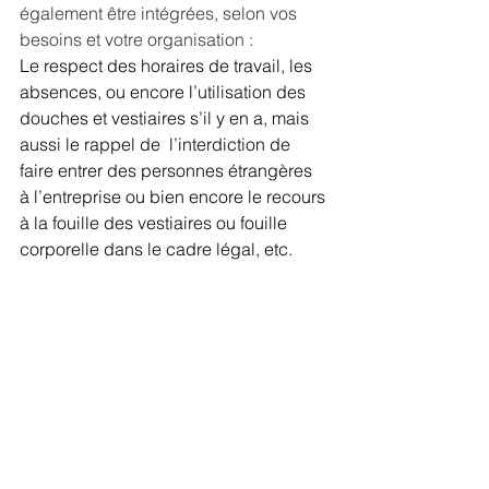
également être intégrées, selon vos 
besoins et votre organisation : 
Le respect des horaires de travail, les 
absences, ou encore l’utilisation des 
douches et vestiaires s’il y en a, mais 
aussi le rappel de  l’interdiction de 
faire entrer des personnes étrangères 
à l’entreprise ou bien encore le recours 
à la fouille des vestiaires ou fouille 
corporelle dans le cadre légal, etc.