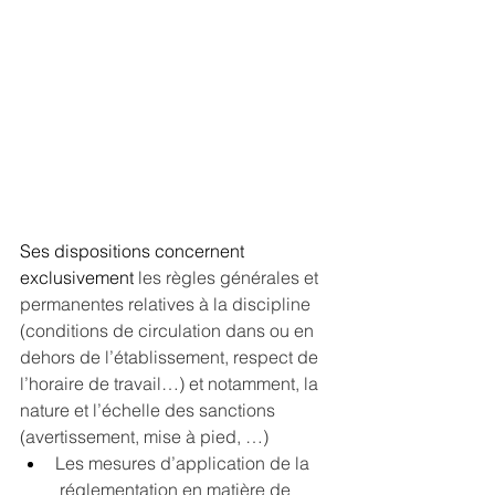
Ses dispositions concernent 
exclusivement 
les règles générales et 
permanentes relatives à la discipline 
(conditions de circulation dans ou en 
dehors de l’établissement, respect de 
l’horaire de travail…) et notamment, la 
nature et l’échelle des sanctions 
(avertissement, mise à pied, …)
Les mesures d’application de la     
 réglementation en matière de 