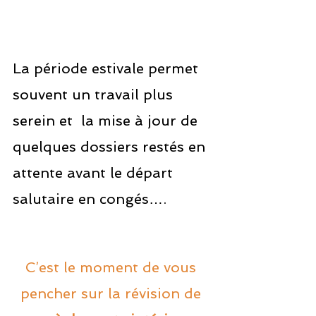
La période estivale permet 
souvent un travail plus 
serein et  la mise à jour de 
quelques dossiers restés en 
attente avant le départ 
salutaire en congés….
C’est le moment de vous 
pencher sur la révision de 