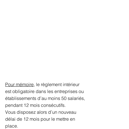
Pour mémoire
, le règlement intérieur 
est obligatoire dans les entreprises ou 
établissements d’au moins 50 salariés, 
pendant 12 mois consécutifs. 
Vous disposez alors d’un nouveau 
délai de 12 mois pour le mettre en 
place.