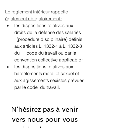
Le règlement intérieur rappelle 
également obligatoirement :
les dispositions relatives aux 
droits de la défense des salariés    
  (procédure disciplinaire) définis 
aux articles L. 1332-1 à L. 1332-3 
du      code du travail ou par la 
convention collective applicable ;
les dispositions relatives aux 
harcèlements moral
 et 
sexuel
 et 
aux agissements sexistes prévues 
par le code  du travail.
N’hésitez pas à venir 
vers nous pour vous 