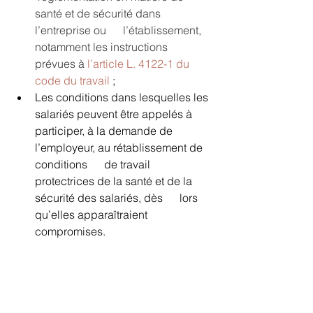
santé et de sécurité dans 
l’entreprise ou      l’établissement, 
notamment les instructions 
prévues à 
l’article L. 4122-1 du 
code du travail
 ;
Les conditions dans lesquelles les 
salariés peuvent être appelés à      
participer, à la demande de 
l’employeur, au rétablissement de 
conditions      de travail 
protectrices de la santé et de la 
sécurité des salariés, dès      lors 
qu’elles apparaîtraient 
compromises.