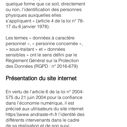
quelque forme que ce soit, directement
ou non, l'identification des personnes
physiques auxquelles elles
s'appliquent » (article 4 de la loi n° 78-
17 du 6 janvier 1978).
Les termes « données à caractère
personnel », « personne concernée »,
« sous-traitant » et « données
sensibles » ont le sens défini par le
Règlement Général sur la Protection
des Données (RGPD : n°
2016-679)
Présentation du site internet
En vertu de l'article 6 de la loi n°
2004-
575
du 21 juin 2004 pour la confiance
dans l'économie numérique, il est
précisé aux utilisateurs du site internet
https:\\
www.andraste-rh.fr
l'identité des
différents intervenants dans le cadre
de sa réalisation et de son suivi :