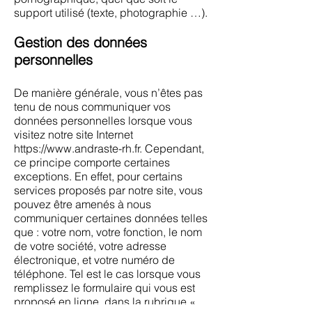
support utilisé (texte, photographie …).
Gestion des données
personnelles
De manière générale, vous n’êtes pas
tenu de nous communiquer vos
données personnelles lorsque vous
visitez notre site Internet
https://www.andraste-rh.fr
. Cependant,
ce principe comporte certaines
exceptions. En effet, pour certains
services proposés par notre site, vous
pouvez être amenés à nous
communiquer certaines données telles
que : votre nom, votre fonction, le nom
de votre société, votre adresse
électronique, et votre numéro de
téléphone. Tel est le cas lorsque vous
remplissez le formulaire qui vous est
proposé en ligne, dans la rubrique «