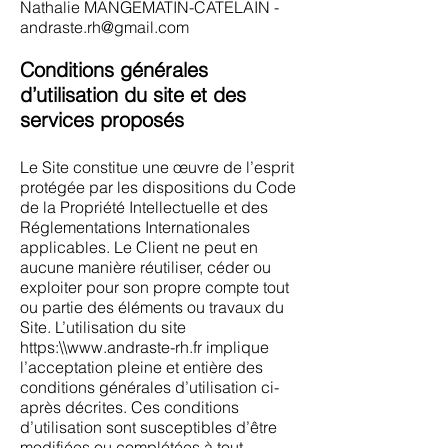
Nathalie MANGEMATIN-CATELAIN -
andraste.rh@gmail.com
Conditions générales
d’utilisation du site et des
services proposés
Le Site constitue une œuvre de l’esprit
protégée par les dispositions du Code
de la Propriété Intellectuelle et des
Réglementations Internationales
applicables. Le Client ne peut en
aucune manière réutiliser, céder ou
exploiter pour son propre compte tout
ou partie des éléments ou travaux du
Site. L’utilisation du site
https:\\
www.andraste-rh.fr
implique
l’acceptation pleine et entière des
conditions générales d’utilisation ci-
après décrites. Ces conditions
d’utilisation sont susceptibles d’être
modifiées ou complétées à tout