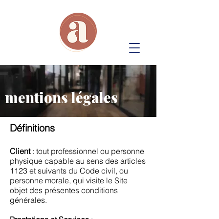
mentions légales
Définitions
Client
: tout professionnel ou personne
physique capable au sens des articles
1123 et suivants du Code civil, ou
personne morale, qui visite le Site
objet des présentes conditions
générales.