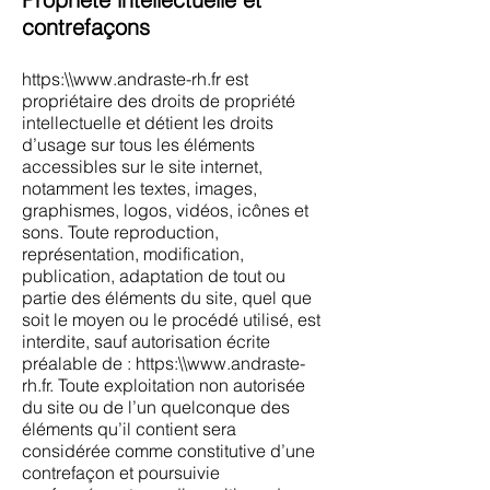
contrefaçons
https:\\
www.andraste-rh.fr
est
propriétaire des droits de propriété
intellectuelle et détient les droits
d’usage sur tous les éléments
accessibles sur le site internet,
notamment les textes, images,
graphismes, logos, vidéos, icônes et
sons. Toute reproduction,
représentation, modification,
publication, adaptation de tout ou
partie des éléments du site, quel que
soit le moyen ou le procédé utilisé, est
interdite, sauf autorisation écrite
préalable de : https:\\
www.andraste-
rh.fr
. Toute exploitation non autorisée
du site ou de l’un quelconque des
éléments qu’il contient sera
considérée comme constitutive d’une
contrefaçon et poursuivie