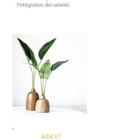
l’intégration des salariés
AIDE ET