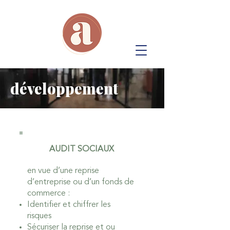
développement
AUDIT SOCIAUX
en vue d’une reprise
d’entreprise ou d’un fonds de
commerce :
Identifier et chiffrer les
risques
Sécuriser la reprise et ou