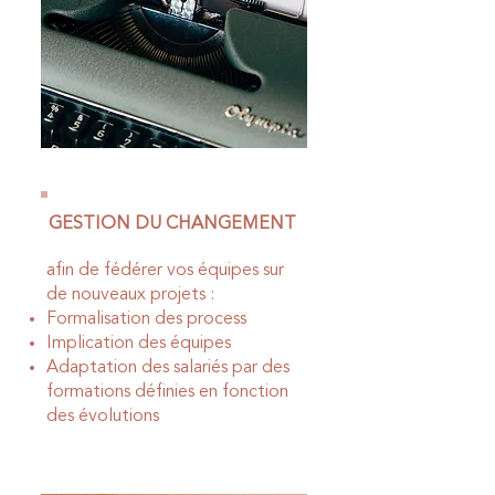
GESTION DU CHANGEMENT
afin de fédérer vos équipes sur
de nouveaux projets :
Formalisation des process
Implication des équipes
Adaptation des salariés par des
formations définies en fonction
des évolutions