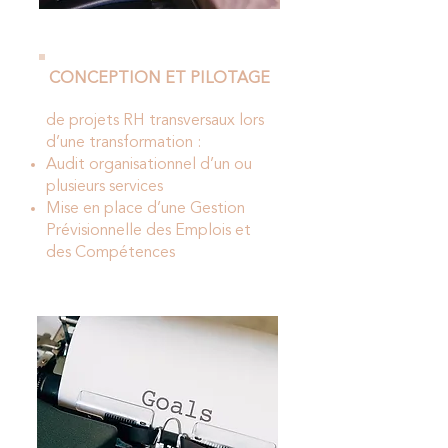
CONCEPTION ET PILOTAGE
de projets RH transversaux lors
d’une transformation :
Audit organisationnel d’un ou
plusieurs services
Mise en place d’une Gestion
Prévisionnelle des Emplois et
des Compétences