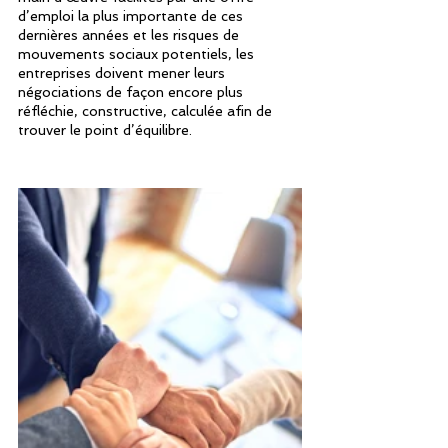
d’emploi la plus importante de ces 
dernières années et les risques de 
mouvements sociaux potentiels, les 
entreprises doivent mener leurs 
négociations de façon encore plus 
réfléchie, constructive, calculée afin de 
trouver le point d’équilibre.