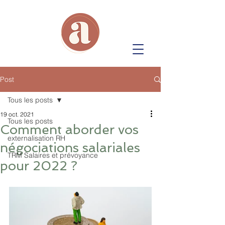
Post
Tous les posts
19 oct. 2021
Tous les posts
Comment aborder vos
externalisation RH
négociations salariales
TRM Salaires et prévoyance
pour 2022 ?