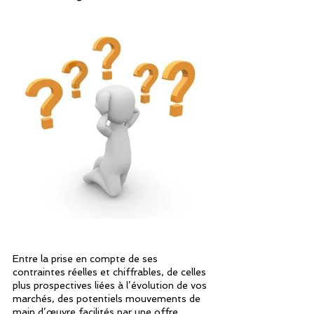
Entre la prise en compte de ses 
contraintes réelles et chiffrables, de celles 
plus prospectives liées à l’évolution de vos 
marchés, des potentiels mouvements de 
main d’œuvre facilités par une offre 