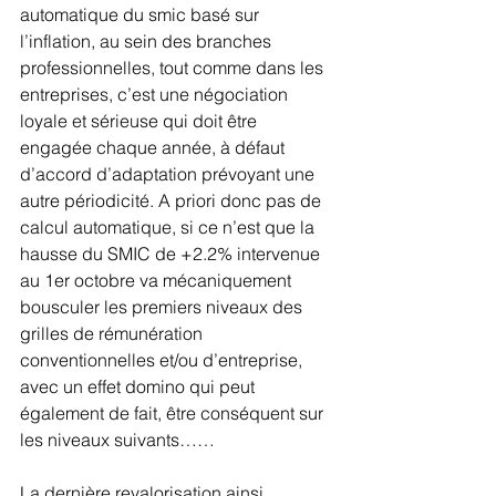
automatique du smic basé sur 
l’inflation, au sein des branches 
professionnelles, tout comme dans les 
entreprises, c’est une négociation 
loyale et sérieuse qui doit être 
engagée chaque année, à défaut 
d’accord d’adaptation prévoyant une 
autre périodicité. A priori donc pas de 
calcul automatique, si ce n’est que la 
hausse du SMIC de +2.2% intervenue 
au 1er octobre va mécaniquement 
bousculer les premiers niveaux des 
grilles de rémunération 
conventionnelles et/ou d’entreprise, 
avec un effet domino qui peut 
également de fait, être conséquent sur 
les niveaux suivants……
La dernière revalorisation ainsi  