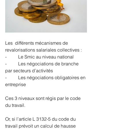
Les  différents mécanismes de 
revalorisations salariales collectives : 
-          Le Smic au niveau national
-          Les négociations de branche 
par secteurs d’activités
-          Les négociations obligatoires en 
entreprise
Ces 3 niveaux sont régis par le code 
du travail. 
Or, si l’article L 3132-5 du code du 
travail prévoit un calcul de hausse 