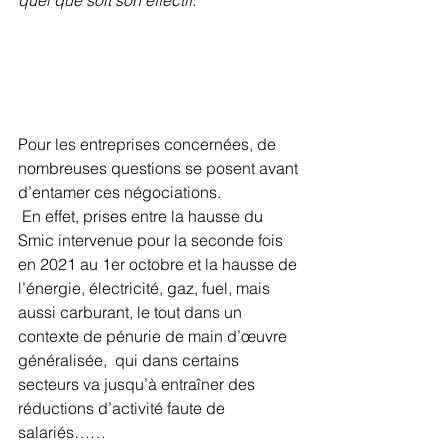
quel que soit son effectif. 
Pour les entreprises concernées, de 
nombreuses questions se posent avant 
d’entamer ces négociations.
 En effet, prises entre la hausse du 
Smic intervenue pour la seconde fois 
en 2021 au 1er octobre et la hausse de 
l’énergie, électricité, gaz, fuel, mais 
aussi carburant, le tout dans un 
contexte de pénurie de main d’œuvre 
généralisée,  qui dans certains 
secteurs va jusqu’à entraîner des 
réductions d’activité faute de 
salariés……