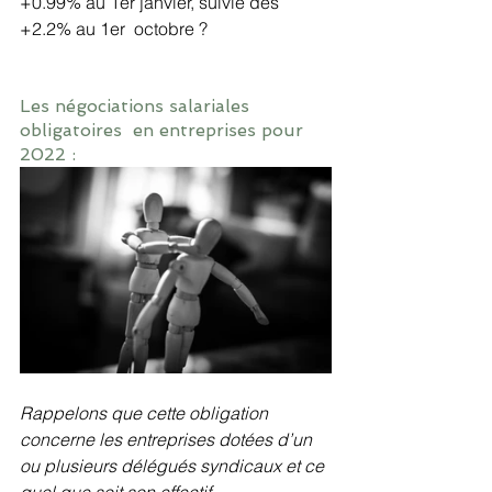
+0.99% au 1er janvier, suivie des 
+2.2% au 1er  octobre ? 
Les négociations salariales 
obligatoires  en entreprises pour 
2022 : 
Rappelons que cette obligation 
concerne les entreprises dotées d’un 
ou plusieurs délégués syndicaux et ce 