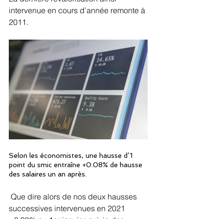
intervenue en cours d’année remonte à 
2011.
Selon les économistes, une hausse d’1 
point du smic entraîne +0.08% de hausse 
des salaires un an après.
 Que dire alors de nos deux hausses 
successives intervenues en 2021 