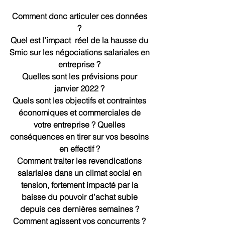
Comment donc articuler ces données 
? 
Quel est l’impact  réel de la hausse du 
Smic sur les négociations salariales en 
entreprise ? 
Quelles sont les prévisions pour 
janvier 2022 ? 
Quels sont les objectifs et contraintes 
économiques et commerciales de 
votre entreprise ? Quelles 
conséquences en tirer sur vos besoins 
en effectif ? 
Comment traiter les revendications 
salariales dans un climat social en 
tension, fortement impacté par la 
baisse du pouvoir d’achat subie 
depuis ces dernières semaines ? 
Comment agissent vos concurrents ? 